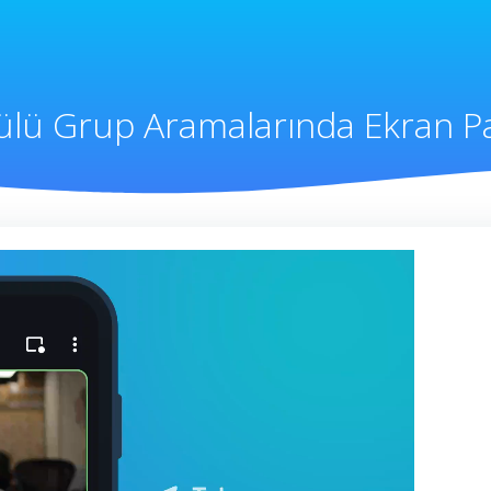
lü Grup Aramalarında Ekran Pa