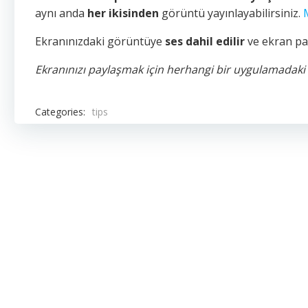
aynı anda
her ikisinden
görüntü yayınlayabilirsiniz.
Ekranınızdaki görüntüye
ses dahil edilir
ve ekran pa
Ekranınızı paylaşmak için herhangi bir uygulamada
Categories:
tips