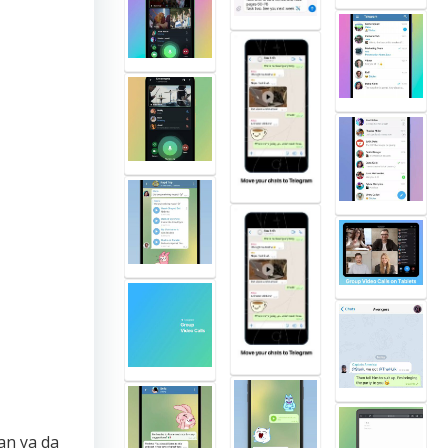
an ya da