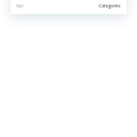
Categories:
tips