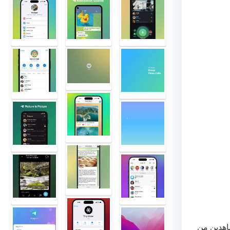
هدين من