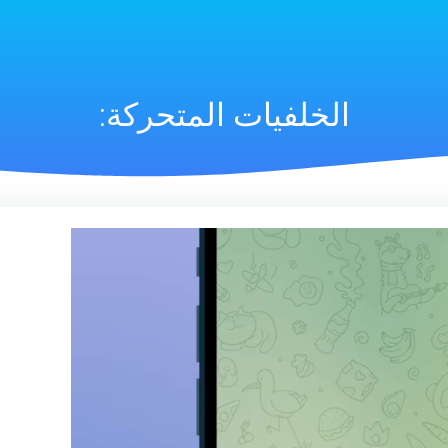
الخلفيات المتحركة: