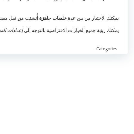
يمكنك الاختيار من بين عدة
خليفات جاهزة
أُنشئت من قبل مصمم
يمكنك رؤية جميع الخيارات الافتراضية بالتوجه إلى
إعدادات المح
Categories: