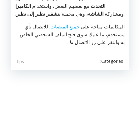
التحدث
مع بعضهم البعض، واستخدام
الكاميرا
ومشاركة
الشاشة
، وهي محمية
بتشفير نظير إلى نظير
.
المكالمات متاحة على
جميع المنصات
. للاتصال بأي
مستخدم، ما عليك سوى فتح الملف الشخصي الخاص
به والنقر على زر الاتصال
📞
.
Categories:
tips