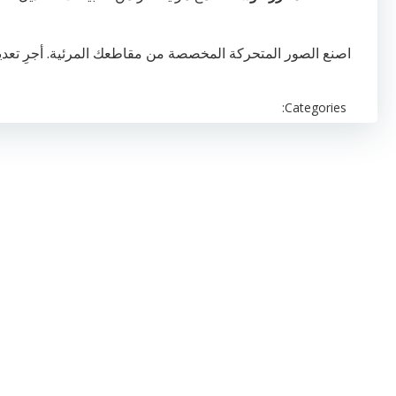
اصنع الصور المتحركة المخصصة من مقاطعك المرئية. أجرِ تعد
Categories: