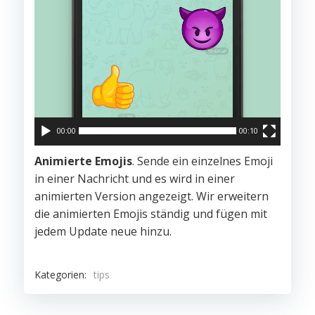
00:00
00:10
Animierte Emojis
. Sende ein einzelnes Emoji
in einer Nachricht und es wird in einer
animierten Version angezeigt. Wir erweitern
die animierten Emojis ständig und fügen mit
jedem Update neue hinzu.
Kategorien:
tips