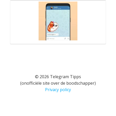
© 2026 Telegram Tipps
(onofficiële site over de boodschapper)
Privacy policy