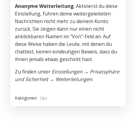
Anonyme Weiterleitung
. Aktivierst du diese
Einstellung, führen deine weitergeleiteten
Nachrichten nicht mehr zu deinem Konto
zurück. Sie zeigen dann nur einen nicht
anklickbaren Namen im "Von"-Feld an. Auf
diese Weise haben die Leute, mit denen du
chattest, keinen eindeutigen Beweis, dass du
ihnen jemals etwas geschickt hast.
Zu finden unter
Einstellungen → Privatsphäre
und Sicherheit → Weiterleitungen
.
Kategorien:
tips