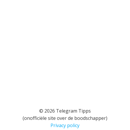
© 2026 Telegram Tipps
(onofficiële site over de boodschapper)
Privacy policy