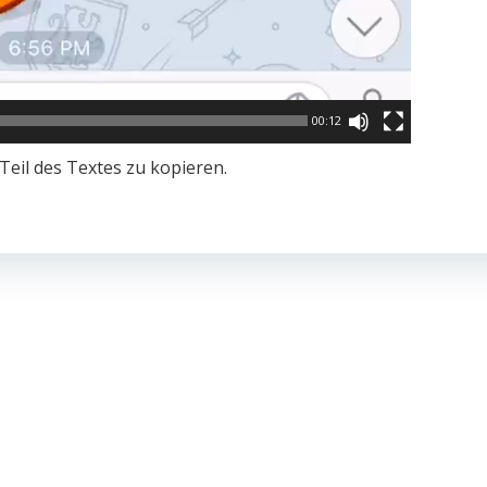
00:12
Teil des Textes zu kopieren.