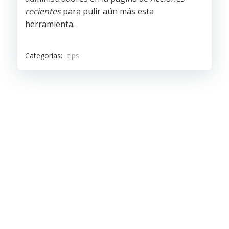
recientes
para pulir aún más esta
herramienta.
Categorías:
tips