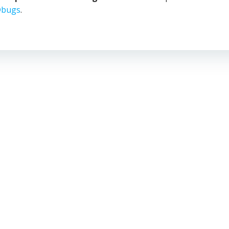
bugs
.