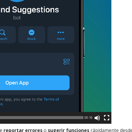
00:10
de
reportar errores
o
sugerir funciones
rápidamente desd