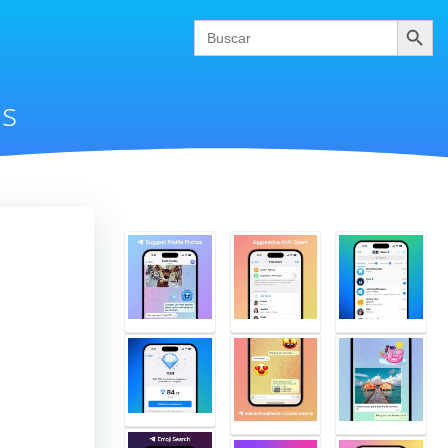
Buscar
Search
for:
as