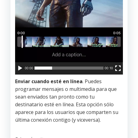
00:00
00:10
Enviar cuando esté en línea
. Puedes
programar mensajes o multimedia para que
sean enviados tan pronto como tu
destinatario esté en línea. Esta opción sólo
aparece para los usuarios que comparten su
última conexión contigo (y viceversa).