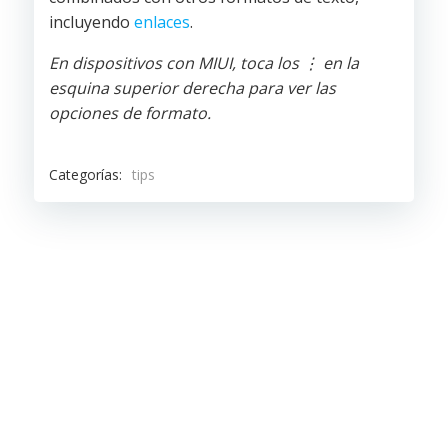
incluyendo
enlaces
.
En dispositivos con MIUI, toca los ⋮ en la
esquina superior derecha para ver las
opciones de formato.
Categorías:
tips