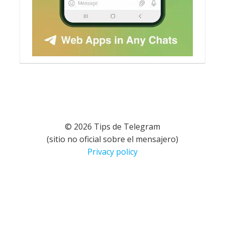
© 2026 Tips de Telegram
(sitio no oficial sobre el mensajero)
Privacy policy