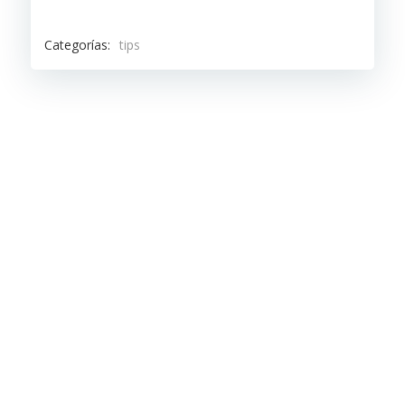
Categorías:
tips