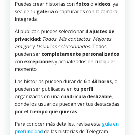
Puedes crear historias con
fotos
o
videos
, ya
sea de tu
galería
o capturados con la cámara
integrada.
Al publicar, puedes seleccionar
4 ajustes de
privacidad
:
Todos
,
Mis contactos
,
Mejores
amigos
y
Usuarios seleccionados
. Todos
pueden ser
completamente
personalizados
con
excepciones
y actualizados en cualquier
momento.
Las historias pueden durar de
6
a
48 horas,
o
pueden ser publicadas en
tu perfil
,
organizadas en una
cuadrícula deslizable
,
donde los usuarios pueden ver tus destacadas
por el tiempo que quieras
.
Para conocer más detalles, revisa esta
guía en
profundidad
de las historias de Telegram.