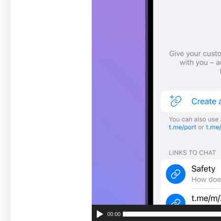
00:00