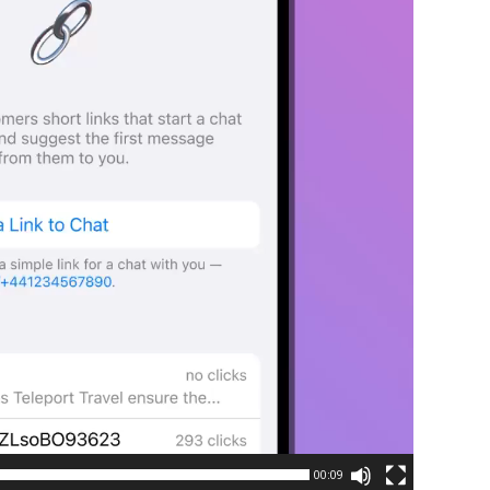
00:09