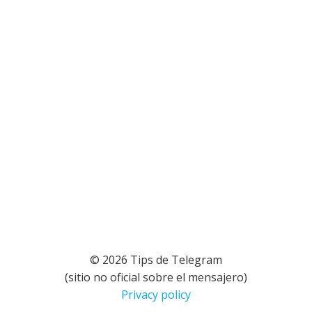
© 2026 Tips de Telegram
(sitio no oficial sobre el mensajero)
Privacy policy