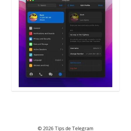
© 2026 Tips de Telegram