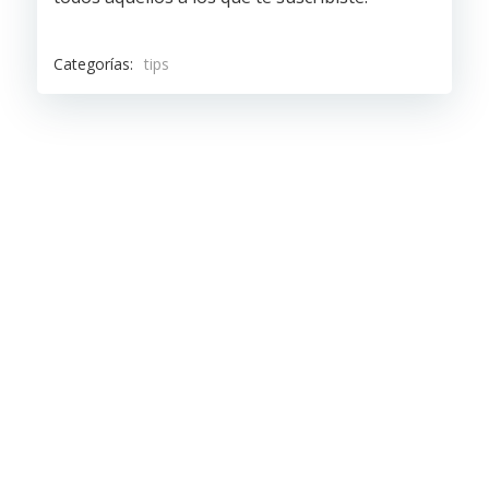
Categorías:
tips