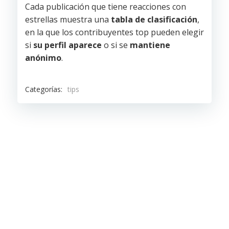
Cada publicación que tiene reacciones con
estrellas muestra una
tabla de clasificación
,
en la que los contribuyentes top pueden elegir
si
su perfil aparece
o si se
mantiene
anónimo
.
Categorías:
tips