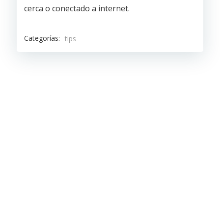
cerca o conectado a internet.
Categorías:
tips