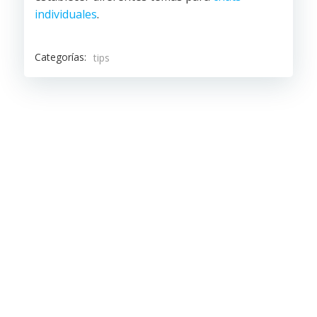
individuales
.
Categorías:
tips