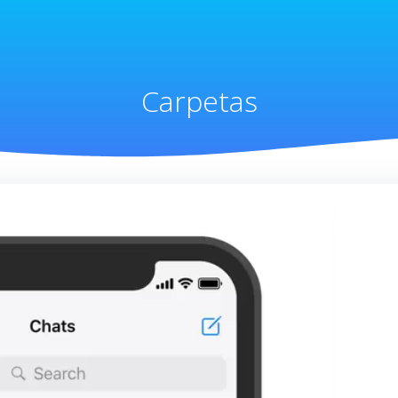
Carpetas