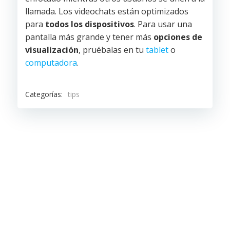
llamada. Los videochats están optimizados
para
todos los dispositivos
. Para usar una
pantalla más grande y tener más
opciones de
visualización
, pruébalas en tu
tablet
o
computadora
.
Categorías:
tips