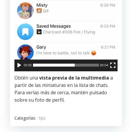
00:00
00:04
Obtén una
vista previa de la multimedia
a
partir de las miniaturas en la lista de chats.
Para verlas más de cerca, mantén pulsado
sobre su foto de perfil.
Categorías:
tips