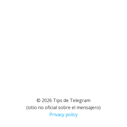
© 2026 Tips de Telegram
(sitio no oficial sobre el mensajero)
Privacy policy