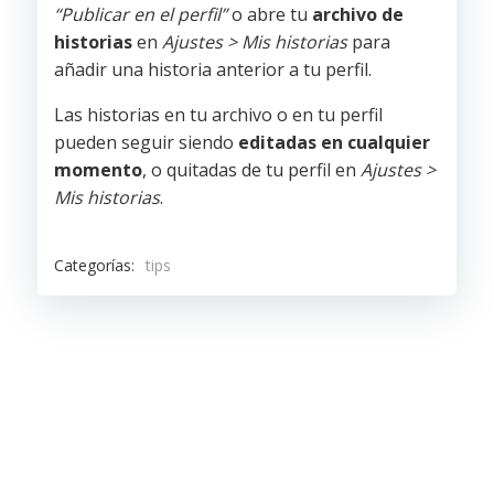
“Publicar en el perfil”
o abre tu
archivo de
historias
en
Ajustes > Mis historias
para
añadir una historia anterior a tu perfil.
Las historias en tu archivo o en tu perfil
pueden seguir siendo
editadas en cualquier
momento
, o quitadas de tu perfil en
Ajustes >
Mis historias
.
Categorías:
tips