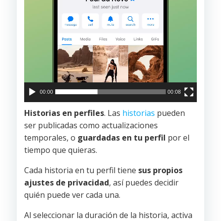
00:00
00:08
Historias en perfiles
. Las
historias
pueden
ser publicadas como actualizaciones
temporales, o
guardadas en tu perfil
por el
tiempo que quieras.
Cada historia en tu perfil tiene
sus propios
ajustes de privacidad
, así puedes decidir
quién puede ver cada una.
Al seleccionar la duración de la historia, activa