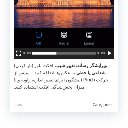
00:09
00:00
ویرایشگر رسانه: تغییر شیب
. افکت بلور (تار کردن)
شعاعی یا خطی
به عکس‌ها اضافه کنید – سپس از
حرکت Pinch (نیشگون) برای تغییر اندازه، زاویه و یا
میزان پخش‌شدگی افکت استفاده کنید.
Categories:
tips