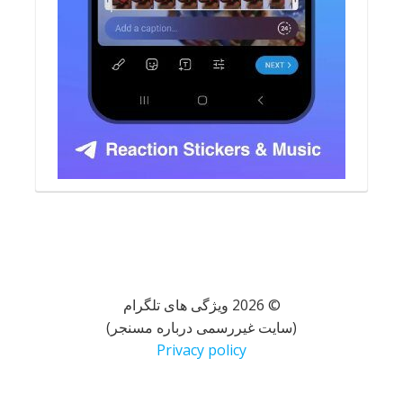
© 2026 ویژگی های تلگرام
(سایت غیررسمی درباره مسنجر)
Privacy policy