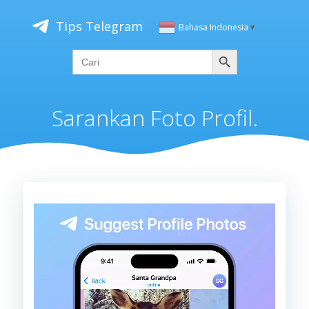
Skip
to
Tips Telegram
Bahasa Indonesia
▼
content
Cari
Search
for:
Sarankan Foto Profil.
Pemutar
Video