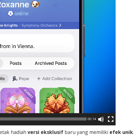
00:14
etak hadiah
versi eksklusif
baru yang memiliki
efek unik
.