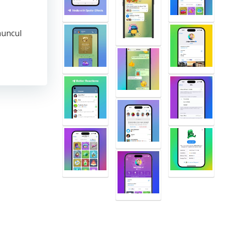
muncul