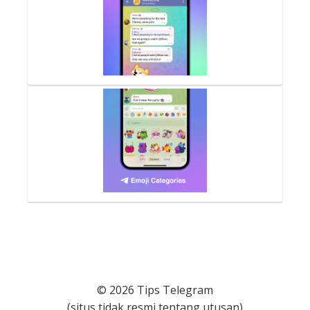
© 2026 Tips Telegram
(situs tidak resmi tentang utusan)