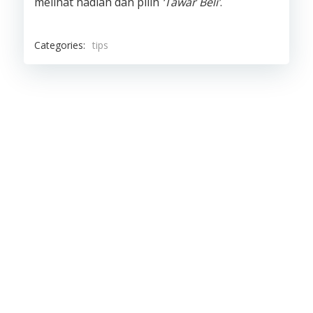
melihat hadiah dan pilih
‘Tawar Beli’
.
Categories:
tips