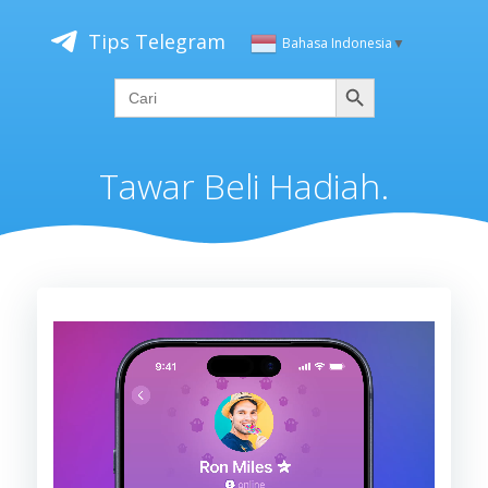
Skip
to
Tips Telegram
Bahasa Indonesia
▼
content
Cari
Search
for:
Tawar Beli Hadiah.
Pemutar
Video