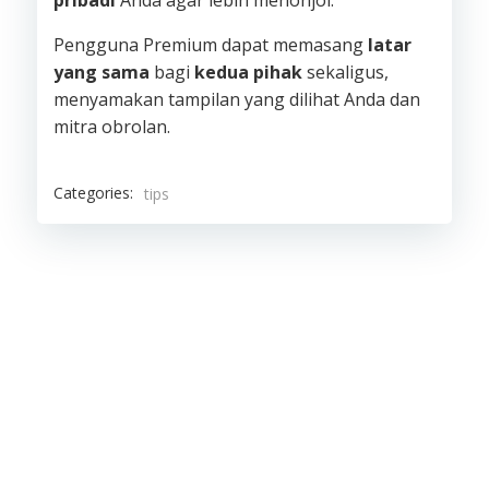
Pengguna Premium dapat memasang
latar
yang sama
bagi
kedua pihak
sekaligus,
menyamakan tampilan yang dilihat Anda dan
mitra obrolan.
Categories:
tips