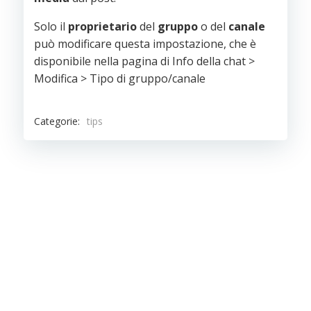
Solo il
proprietario
del
gruppo
o del
canale
può modificare questa impostazione, che è
disponibile nella pagina di Info della chat >
Modifica > Tipo di gruppo/canale
Categorie:
tips