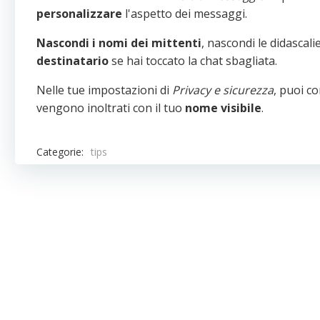
personalizzare
l'aspetto dei messaggi.
Nascondi i nomi dei mittenti
, nascondi le didascal
destinatario
se hai toccato la chat sbagliata.
Nelle tue impostazioni di
Privacy e sicurezza
, puoi c
vengono inoltrati con il tuo
nome visibile
.
Categorie:
tips