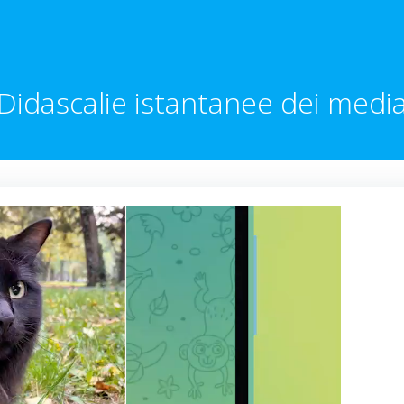
Didascalie istantanee dei medi