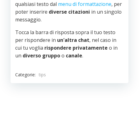
qualsiasi testo dal
menu di formattazione
, per
poter inserire
diverse
citazioni
in un singolo
messaggio.
Tocca la barra di risposta sopra il tuo testo
per rispondere in
un'altra
chat
, nel caso in
cui tu voglia
rispondere
privatamente
o in
un
diverso
gruppo
o
canale
.
Categorie:
tips