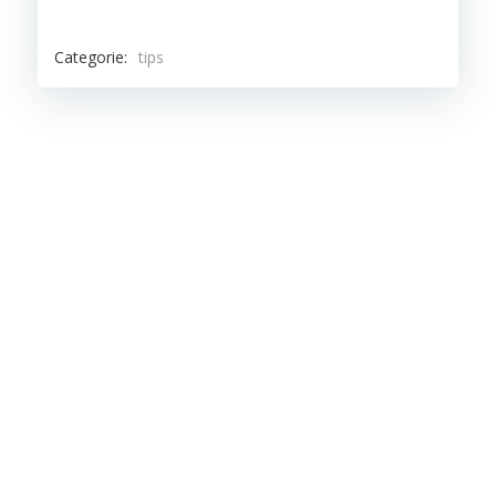
Categorie:
tips