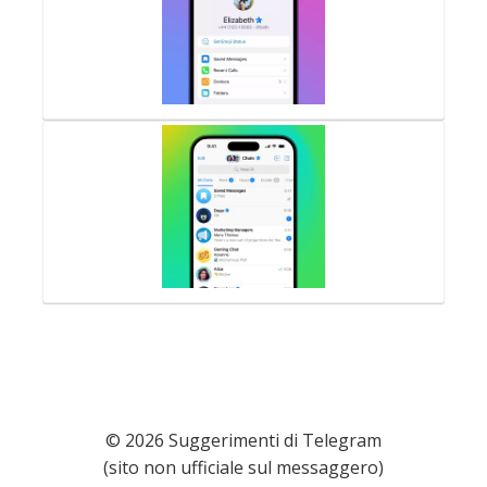
© 2026 Suggerimenti di Telegram
(sito non ufficiale sul messaggero)