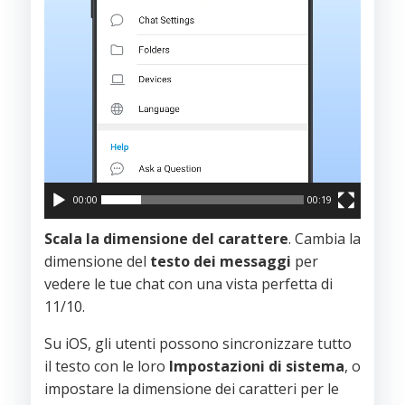
00:00
00:19
Scala la dimensione del carattere
. Cambia la
dimensione del
testo dei messaggi
per
vedere le tue chat con una vista perfetta di
11/10.
Su iOS, gli utenti possono sincronizzare tutto
il testo con le loro
Impostazioni di sistema
, o
impostare la dimensione dei caratteri per le