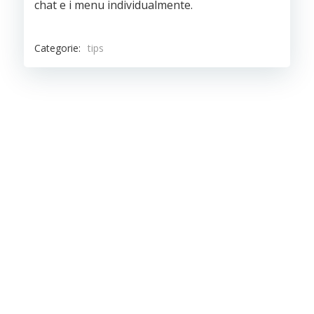
chat e i menu individualmente.
Categorie:
tips