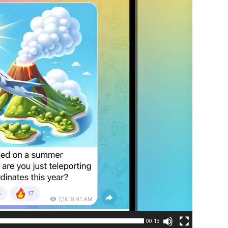
00:13