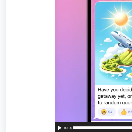
00:00