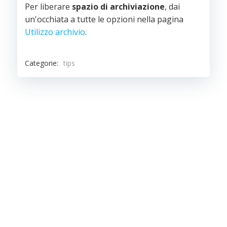
Per liberare
spazio di archiviazione
, dai
un'occhiata a tutte le opzioni nella pagina
Utilizzo archivio
.
Categorie:
tips