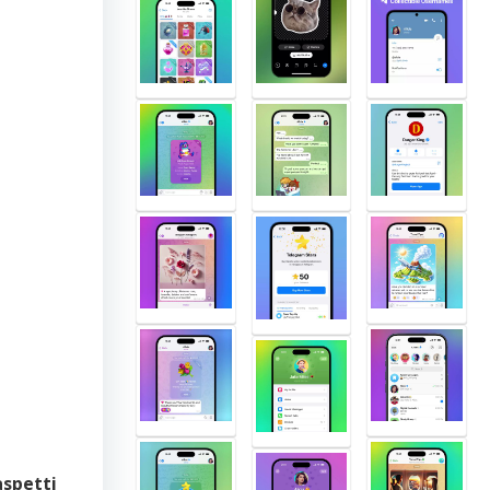
aspetti