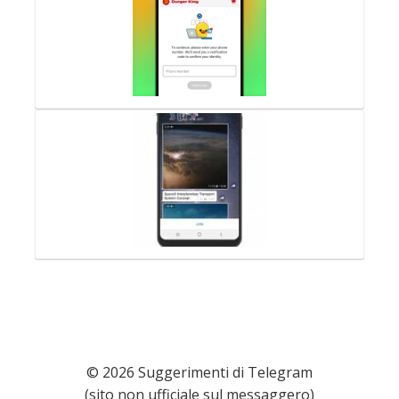
© 2026 Suggerimenti di Telegram
(sito non ufficiale sul messaggero)