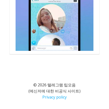
© 2026 텔레그램 팁모음
(메신저에 대한 비공식 사이트)
Privacy policy