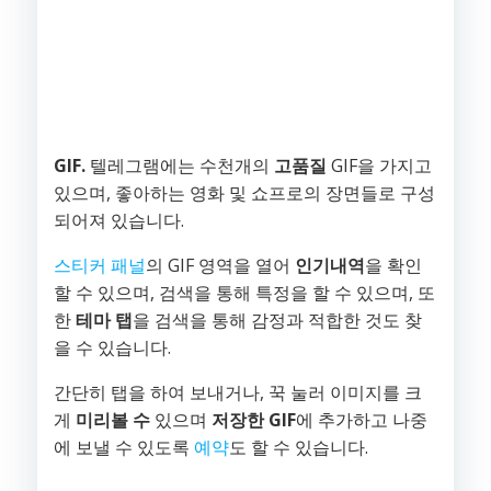
GIF.
텔레그램에는 수천개의
고품질
GIF을 가지고
있으며, 좋아하는 영화 및 쇼프로의 장면들로 구성
되어져 있습니다.
스티커 패널
의 GIF 영역을 열어
인기내역
을 확인
할 수 있으며, 검색을 통해 특정을 할 수 있으며, 또
한
테마 탭
을 검색을 통해 감정과 적합한 것도 찾
을 수 있습니다.
간단히 탭을 하여 보내거나, 꾹 눌러 이미지를 크
게
미리볼 수
있으며
저장한 GIF
에 추가하고 나중
에 보낼 수 있도록
예약
도 할 수 있습니다.