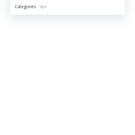
Categories:
tips