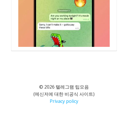
© 2026 텔레그램 팁모음
(메신저에 대한 비공식 사이트)
Privacy policy