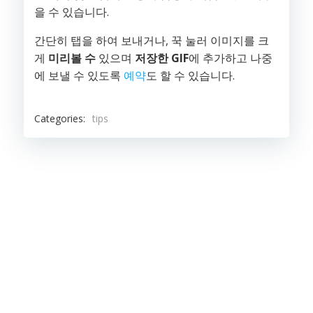
을 수 있습니다.
간단히 탭을 하여 보내거나, 꾹 눌러 이미지를 크
게
미리볼 수
있으며
저장한 GIF
에 추가하고 나중
에 보낼 수 있도록
예약
도 할 수 있습니다.
Categories:
tips