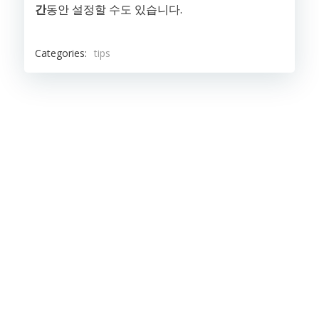
간
동안 설정할 수도 있습니다.
Categories:
tips