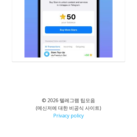
© 2026 텔레그램 팁모음
(메신저에 대한 비공식 사이트)
Privacy policy