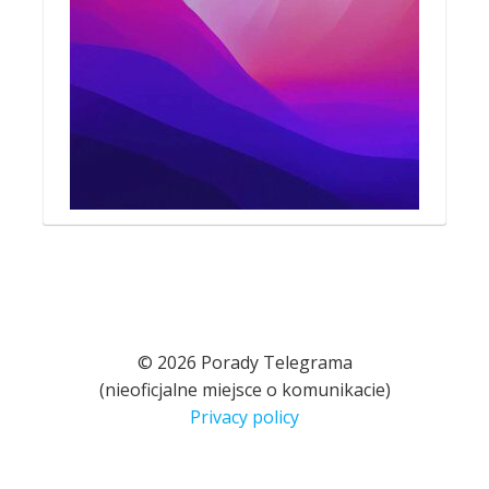
© 2026 Porady Telegrama
(nieoficjalne miejsce o komunikacie)
Privacy policy