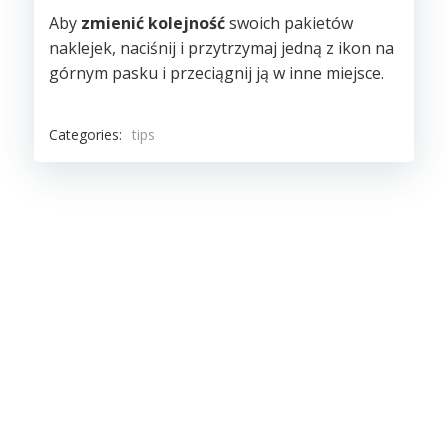
Aby
zmienić kolejność
swoich pakietów
naklejek, naciśnij i przytrzymaj jedną z ikon na
górnym pasku i przeciągnij ją w inne miejsce.
Categories:
tips