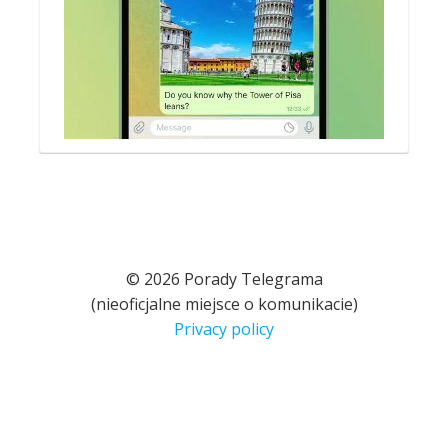
© 2026 Porady Telegrama
(nieoficjalne miejsce o komunikacie)
Privacy policy