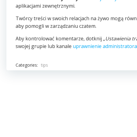
aplikacjami zewnętrznymi.
Twórcy treści w swoich relacjach na żywo mogą równ
aby pomogli w zarządzaniu czatem.
Aby kontrolować komentarze, dotknij „
Ustawienia tr
swojej grupie lub kanale
uprawnienie administratora
Categories:
tips