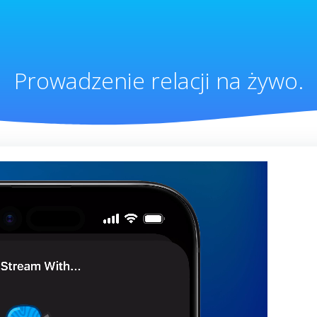
Prowadzenie relacji na żywo.