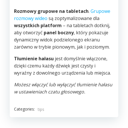
Rozmowy grupowe na tabletach
.
Grupowe
rozmowy wideo
są zoptymalizowane dla
wszystkich platform
– na tabletach dotknij,
aby otworzyć
panel boczny
, który pokazuje
dynamiczny widok podzielonego ekranu
zarówno w trybie pionowym, jak i poziomym.
Tłumienie hałasu
jest domyślnie włączone,
dzięki czemu każdy dźwięk jest czysty i
wyraźny z dowolnego urządzenia lub miejsca.
Możesz włączyć lub wyłączyć tłumienie hałasu
w ustawieniach czatu głosowego.
Categories:
tips