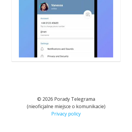
© 2026 Porady Telegrama
(nieoficjalne miejsce o komunikacie)
Privacy policy