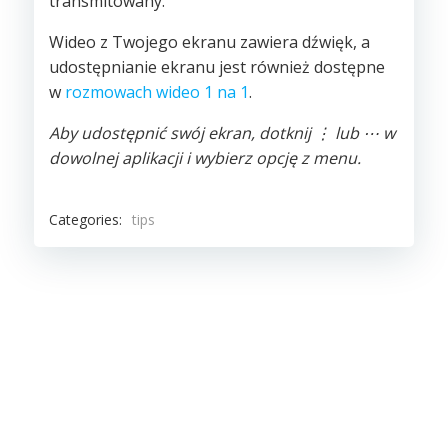
transmitowany.
Wideo z Twojego ekranu zawiera dźwięk, a
udostępnianie ekranu jest również dostępne
w
rozmowach wideo 1 na 1
.
Aby udostępnić swój ekran, dotknij ⋮ lub ⋯ w
dowolnej aplikacji i wybierz opcję z menu.
Categories:
tips